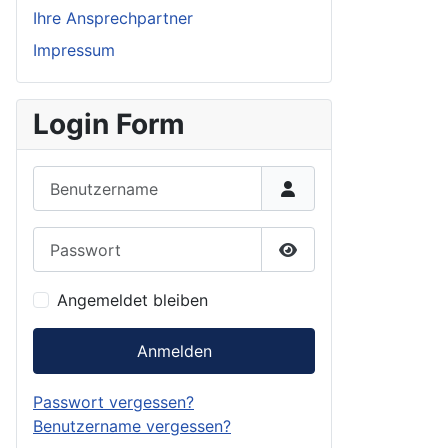
Ihre Ansprechpartner
Impressum
Login Form
Benutzername
Passwort
Show Password
Angemeldet bleiben
Anmelden
Passwort vergessen?
Benutzername vergessen?